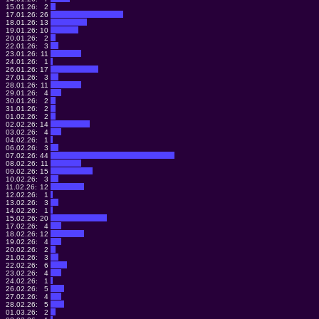
15.01.26:
2
17.01.26:
26
18.01.26:
13
19.01.26:
10
20.01.26:
2
22.01.26:
3
23.01.26:
11
24.01.26:
1
26.01.26:
17
27.01.26:
3
28.01.26:
11
29.01.26:
4
30.01.26:
2
31.01.26:
2
01.02.26:
2
02.02.26:
14
03.02.26:
4
04.02.26:
1
06.02.26:
3
07.02.26:
44
08.02.26:
11
09.02.26:
15
10.02.26:
3
11.02.26:
12
12.02.26:
1
13.02.26:
3
14.02.26:
1
15.02.26:
20
17.02.26:
4
18.02.26:
12
19.02.26:
4
20.02.26:
2
21.02.26:
3
22.02.26:
6
23.02.26:
4
24.02.26:
1
26.02.26:
5
27.02.26:
4
28.02.26:
5
01.03.26:
2