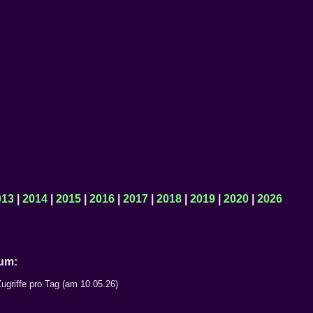
013
|
2014
|
2015
|
2016
|
2017
|
2018
|
2019
|
2020
|
2026
Datum:
ugriffe pro Tag (am 10.05.26)