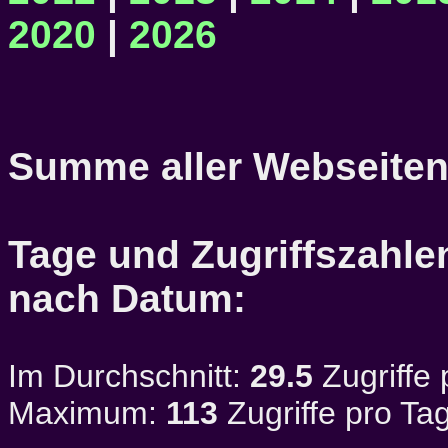
2020
|
2026
Summe aller Webseiten
Tage und Zugriffszahlen
nach Datum:
Im Durchschnitt:
29.5
Zugriffe 
Maximum:
113
Zugriffe pro Ta